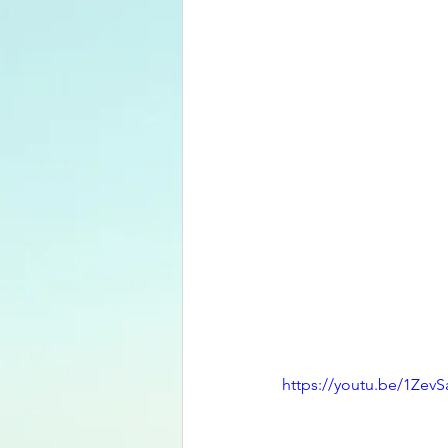
https://youtu.be/1ZevS