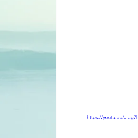
https://youtu.be/J-ag7