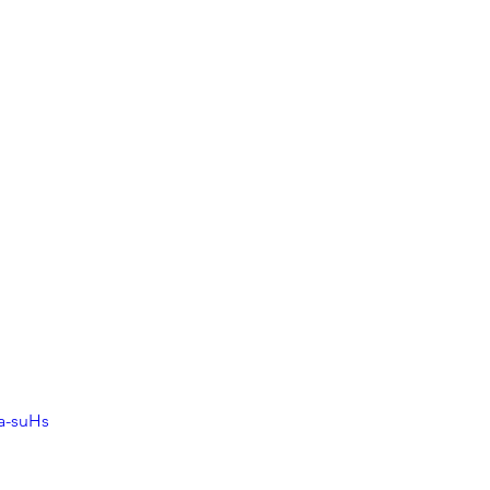
a-suHs