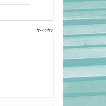
すべて表示