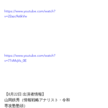
https://www.youtube.com/watch?
v=22azc9s6kVw
https://www.youtube.com/watch?
v=77vMvjVs_0E
【8月22日 出演者情報】
山岡鉄秀（情報戦略アナリスト・令和
専攻塾塾頭）