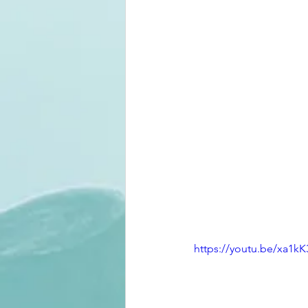
https://youtu.be/xa1k