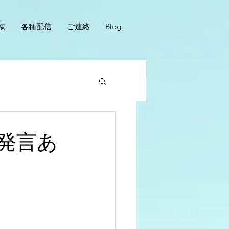
稿
各種配信
ご連絡
Blog
発言あ