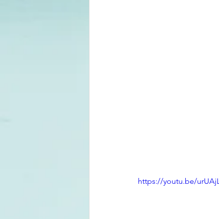
https://youtu.be/urUA