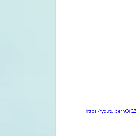
https://youtu.be/hOiQ