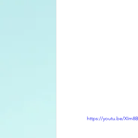
https://youtu.be/XIm8