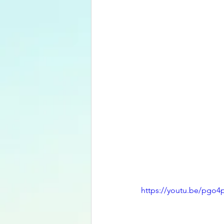
https://youtu.be/pgo