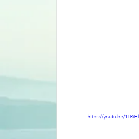
https://youtu.be/1LRiH