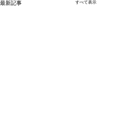
すべて表示
最新記事
コメント