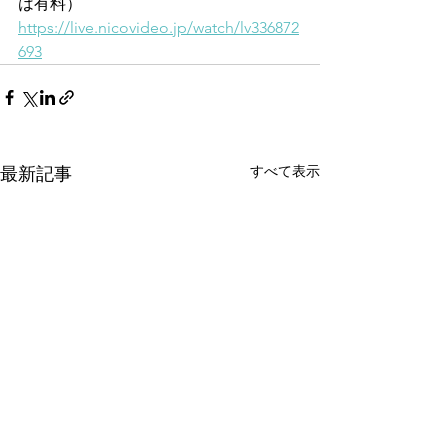
は有料）
https://live.nicovideo.jp/watch/lv336872
693
すべて表示
最新記事