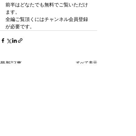
前半はどなたでも無料でご覧いただけ
ます。
全編ご覧頂くにはチャンネル会員登録
が必要です。
すべて表示
最新記事