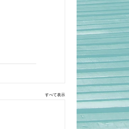
すべて表示