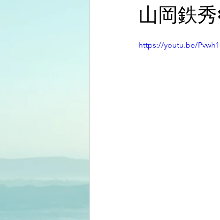
山岡鉄秀
https://youtu.be/Pvwh1