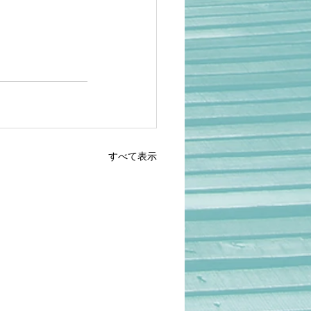
すべて表示