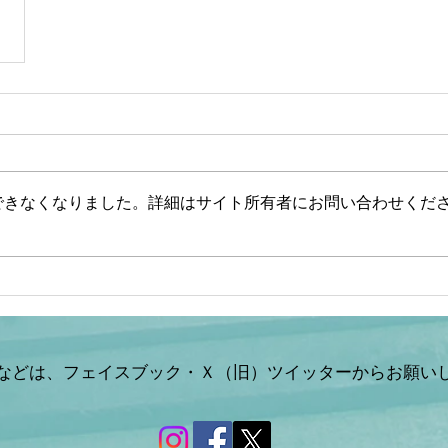
できなくなりました。詳細はサイト所有者にお問い合わせくだ
などは、フェイスブック・Ｘ（旧）ツイッターからお願い