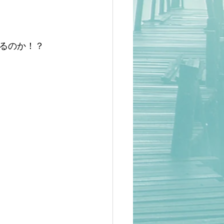
るのか！？