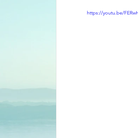
https://youtu.be/FERw