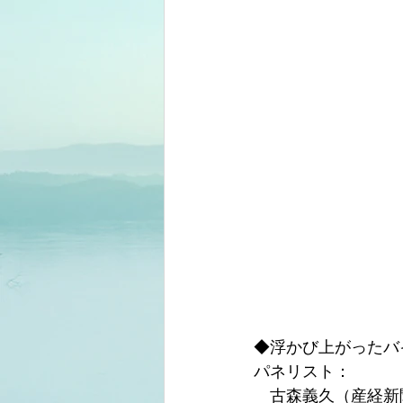
◆浮かび上がったバ
パネリスト：
　古森義久（産経新