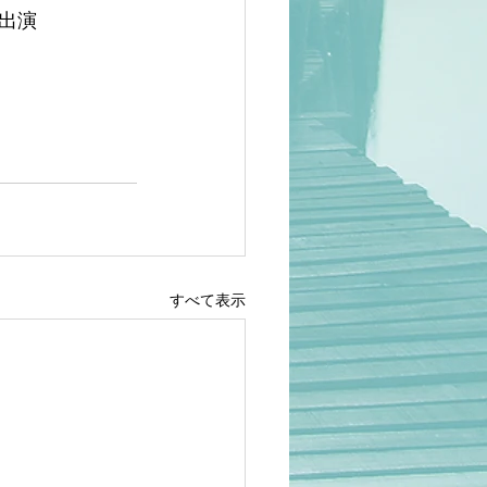
出演
すべて表示