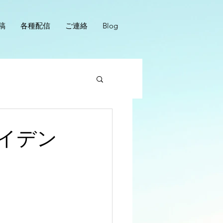
稿
各種配信
ご連絡
Blog
イデン