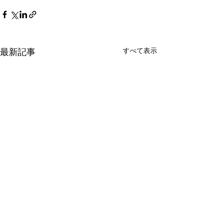
すべて表示
最新記事