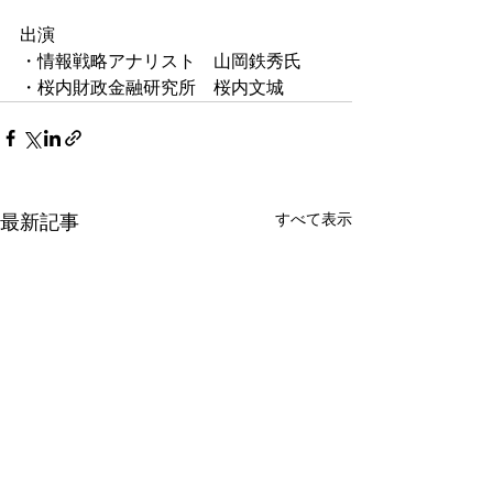
出演
・情報戦略アナリスト　山岡鉄秀氏
・桜内財政金融研究所　桜内文城
すべて表示
最新記事