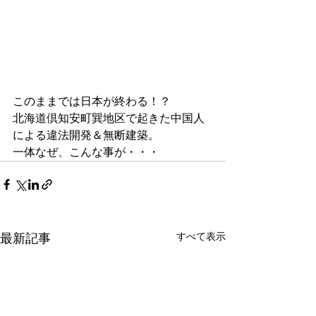
このままでは日本が終わる！？
北海道倶知安町巽地区で起きた中国人
による違法開発＆無断建築。
一体なぜ、こんな事が・・・
すべて表示
最新記事