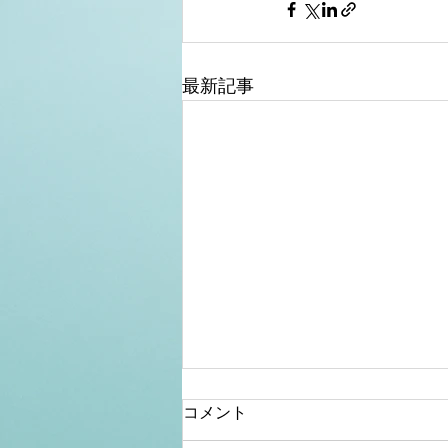
最新記事
コメント