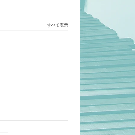
すべて表示