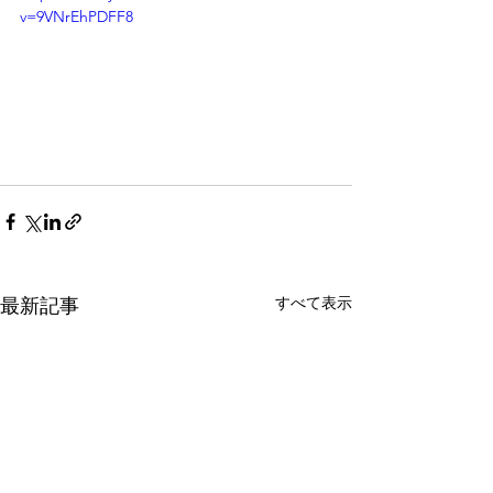
v=9VNrEhPDFF8
すべて表示
最新記事