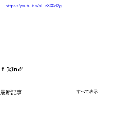
https://youtu.be/pl--zX00d2g
すべて表示
最新記事