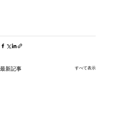
すべて表示
最新記事