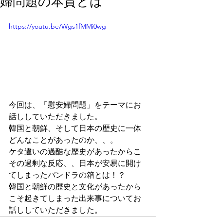
婦問題の本質とは
https://youtu.be/Wgs1fMMi0wg
今回は、「慰安婦問題」をテーマにお
話ししていただきました。
韓国と朝鮮、そして日本の歴史に一体
どんなことがあったのか、、。
ケタ違いの過酷な歴史があったからこ
その過剰な反応、、日本が安易に開け
てしまったパンドラの箱とは！？
韓国と朝鮮の歴史と文化があったから
こそ起きてしまった出来事についてお
話ししていただきました。