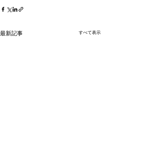
すべて表示
最新記事