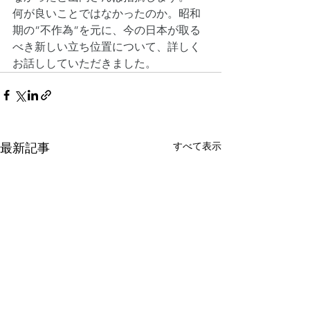
何が良いことではなかったのか。昭和
期の”不作為”を元に、今の日本が取る
べき新しい立ち位置について、詳しく
お話ししていただきました。
すべて表示
最新記事