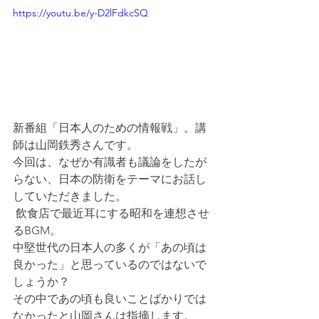
https://youtu.be/y-D2lFdkcSQ
新番組「日本人のための情報戦」。講
師は山岡鉄秀さんです。 
今回は、なぜか有識者も議論をしたが
らない、日本の防衛をテーマにお話し
していただきました。
 飲食店で最近耳にする昭和を連想させ
るBGM。
中堅世代の日本人の多くが「あの頃は
良かった」と思っているのではないで
しょうか？
その中であの頃も良いことばかりでは
なかったと山岡さんは指摘します。