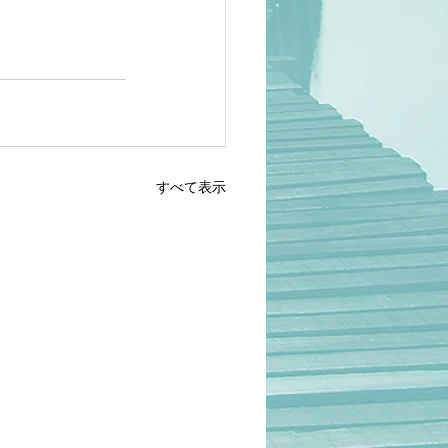
すべて表示