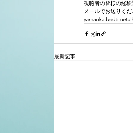
視聴者の皆様の経験
メールでお送りくだ
yamaoka.bedtimetal
最新記事