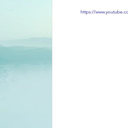
https://www.youtube