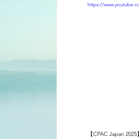
https://www.youtube
【CPAC Japan 