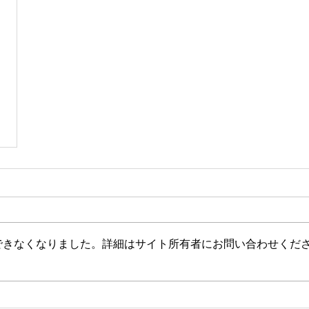
できなくなりました。詳細はサイト所有者にお問い合わせくだ