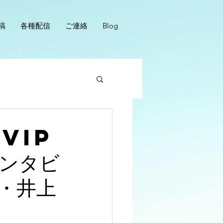
稿
各種配信
ご連絡
Blog
VIP
ンタビ
・井上