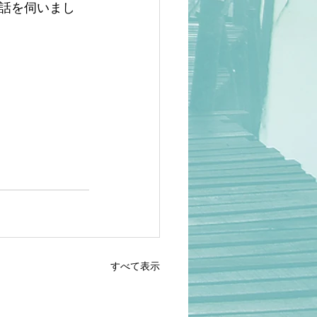
にお話を伺いまし
すべて表示