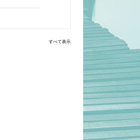
すべて表示