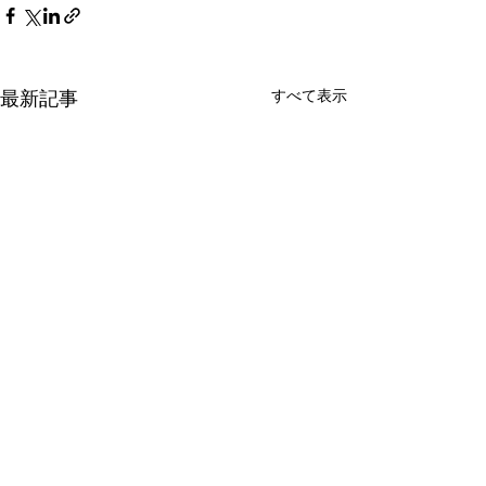
すべて表示
最新記事