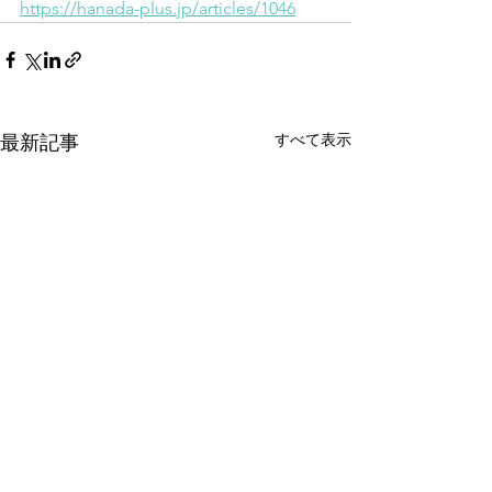
https://hanada-plus.jp/articles/1046
すべて表示
最新記事