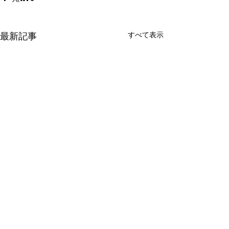
すべて表示
最新記事
コメント