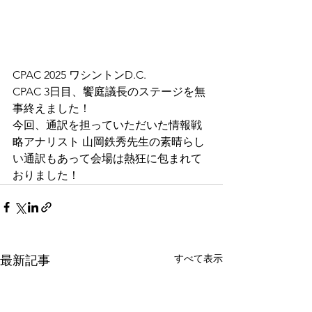
CPAC 2025 ワシントンD.C.
CPAC 3日目、饗庭議長のステージを無
事終えました！
今回、通訳を担っていただいた情報戦
略アナリスト 山岡鉄秀先生の素晴らし
い通訳もあって会場は熱狂に包まれて
おりました！
すべて表示
最新記事