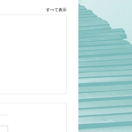
すべて表示