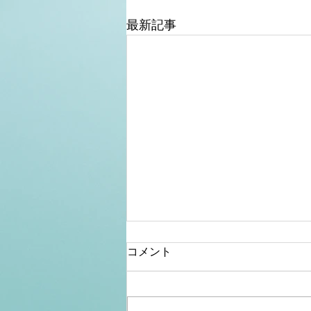
最新記事
コメント