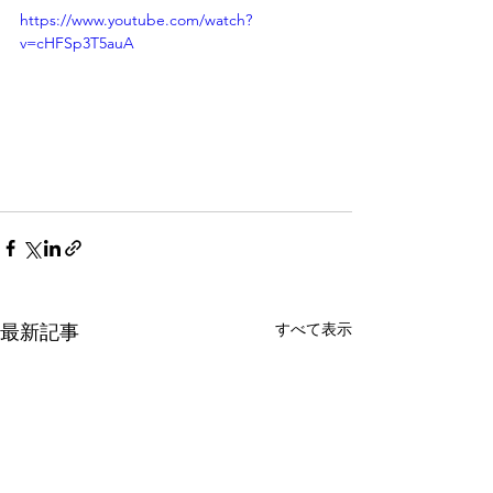
https://www.youtube.com/watch?
v=cHFSp3T5auA
すべて表示
最新記事