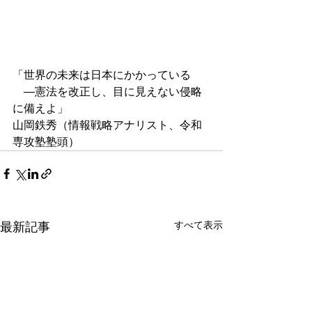
「世界の未来は日本にかかっている
　―憲法を改正し、目に見えない侵略
に備えよ」
山岡鉄秀（情報戦略アナリスト、令和
専攻塾塾頭）
すべて表示
最新記事