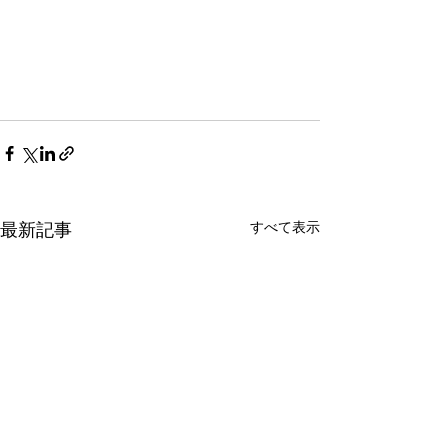
すべて表示
最新記事