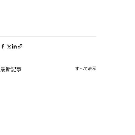
すべて表示
最新記事