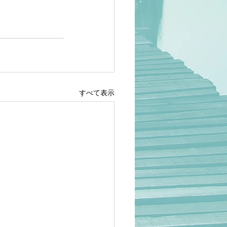
すべて表示