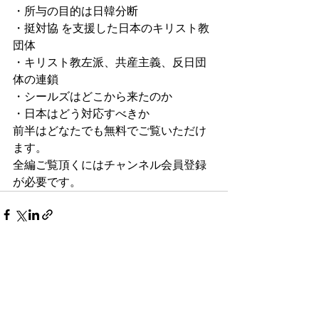
・所与の目的は日韓分断
・挺対協 を支援した日本のキリスト教
団体
・キリスト教左派、共産主義、反日団
体の連鎖
・シールズはどこから来たのか
・日本はどう対応すべきか
前半はどなたでも無料でご覧いただけ
ます。
全編ご覧頂くにはチャンネル会員登録
が必要です。
すべて表示
最新記事