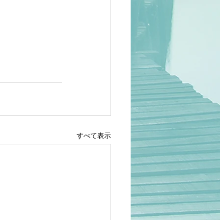
すべて表示