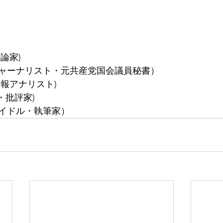
論家)
ャーナリスト・元共産党国会議員秘書）
報アナリスト)
・批評家)
イドル・執筆家）