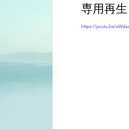
専用再生
https://youtu.be/sWda