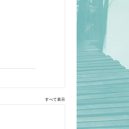
すべて表示