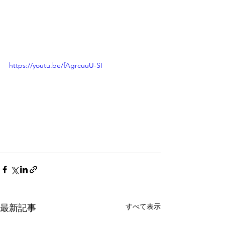
https://youtu.be/fAgrcuuU-SI
すべて表示
最新記事