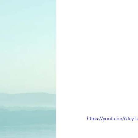
https://youtu.be/6JcyT