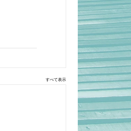
すべて表示