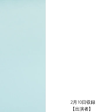
2月10日収録
【出演者】