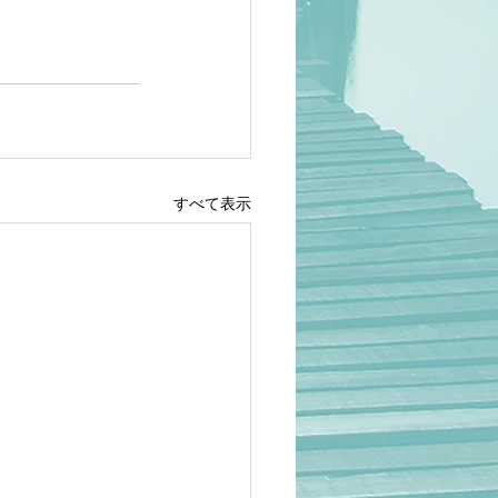
すべて表示